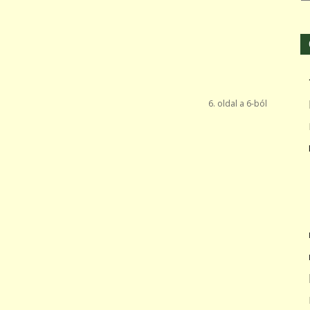
6. oldal a 6-ból