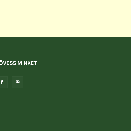
ÖVESS MINKET