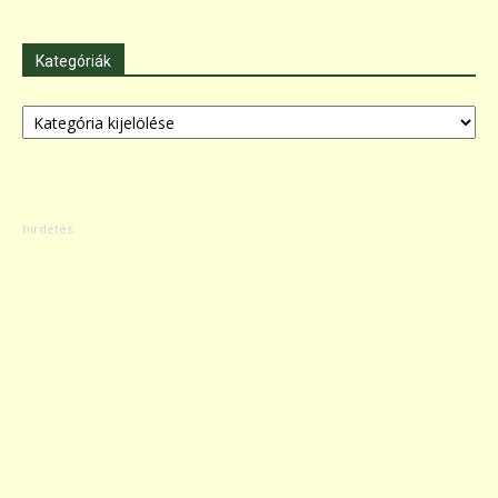
Kategóriák
Kategóriák