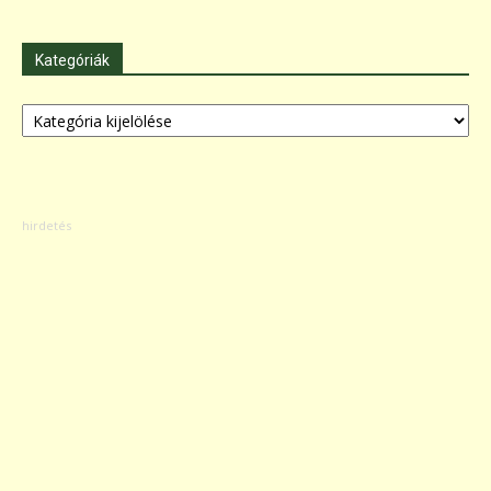
Kategóriák
Kategóriák