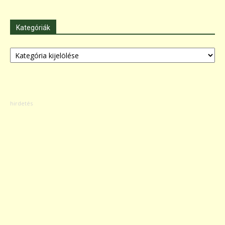
Kategóriák
Kategóriák