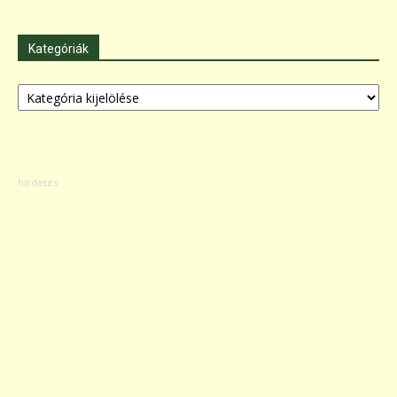
Kategóriák
Kategóriák