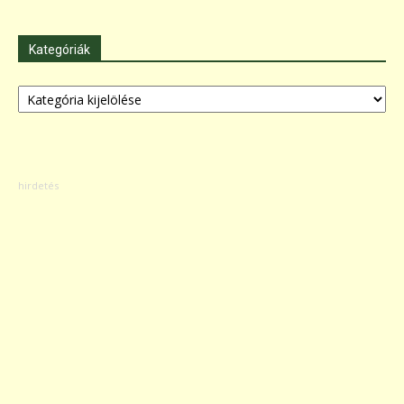
Kategóriák
Kategóriák