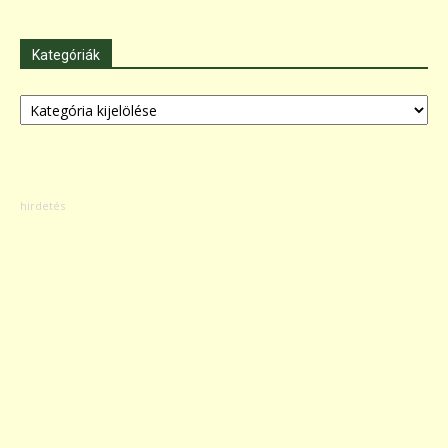
Kategóriák
Kategóriák