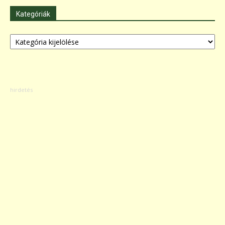
Kategóriák
Kategóriák