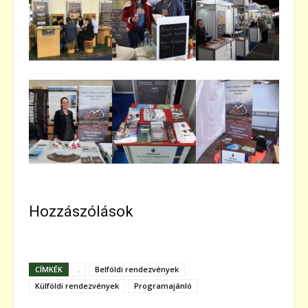
Hozzászólások
CÍMKÉK
.
Belföldi rendezvények
Külföldi rendezvények
Programajánló