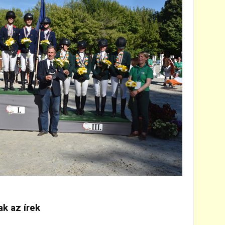
ak az írek