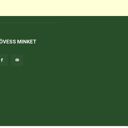
ÖVESS MINKET