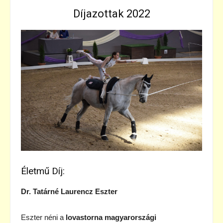
Díjazottak 2022
Életmű Díj:
Dr. Tatárné Laurencz Eszter
Eszter néni a
lovastorna magyarországi