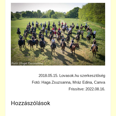
2018.05.15. Lovasok.hu szerkesztőség
Fotó: Haga Zsuzsanna, Mráz Edina, Canva
Frissítve: 2022.08.16.
Hozzászólások