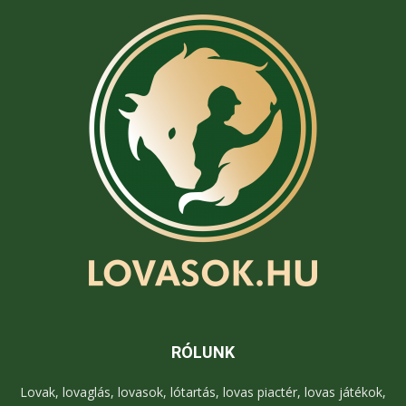
RÓLUNK
Lovak, lovaglás, lovasok, lótartás, lovas piactér, lovas játékok,