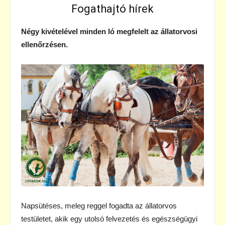
Fogathajtó hírek
Négy kivételével minden ló megfelelt az állatorvosi
ellenőrzésen.
Napsütéses, meleg reggel fogadta az állatorvos
testületet, akik egy utolsó felvezetés és egészségügyi