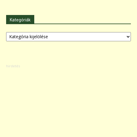
Kategóriák
Kategóriák