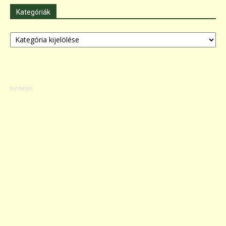
Kategóriák
Kategóriák