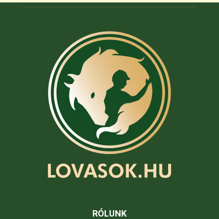
RÓLUNK