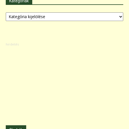
Kategóriák
Kategóriák