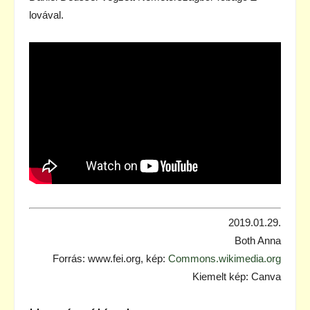
lovával.
2019.01.29.
Both Anna
Forrás: www.fei.org, kép:
Commons.wikimedia.org
Kiemelt kép: Canva