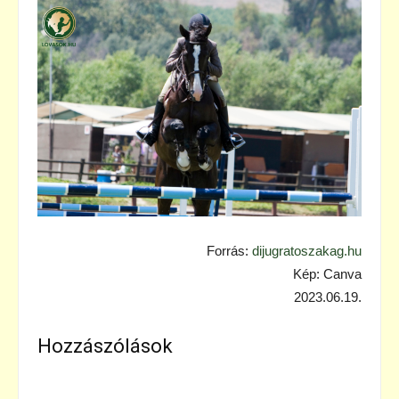
Forrás:
dijugratoszakag.hu
Kép: Canva
2023.06.19.
Hozzászólások