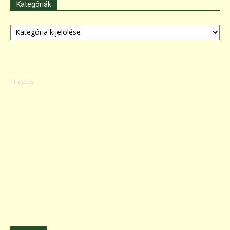
Kategóriák
Kategóriák