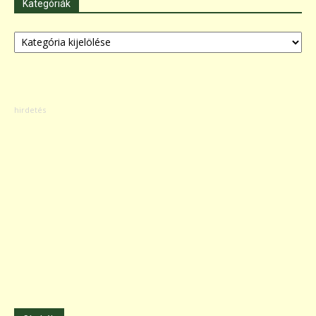
Kategóriák
Kategóriák