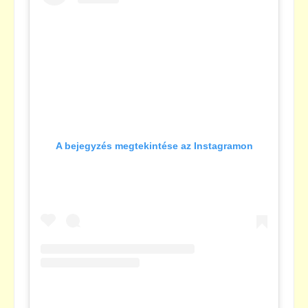
A bejegyzés megtekintése az Instagramon