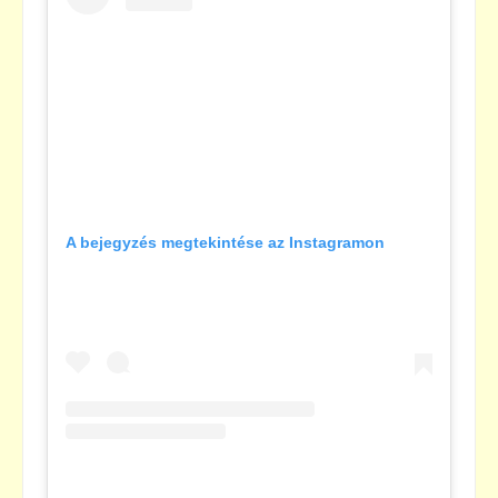
A bejegyzés megtekintése az Instagramon