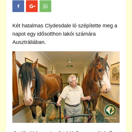
Két hatalmas Clydesdale ló szépítette meg a
napot egy idősotthon lakói számára
Ausztráliában.