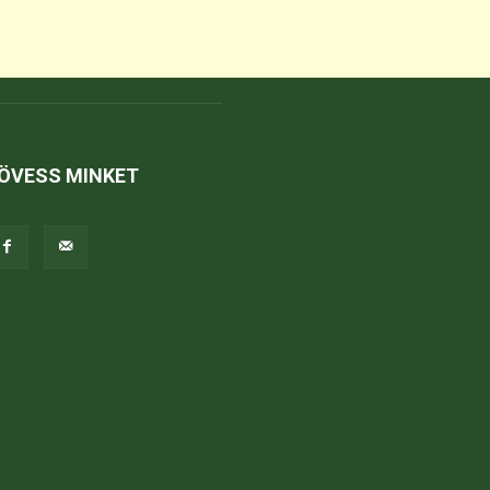
ÖVESS MINKET