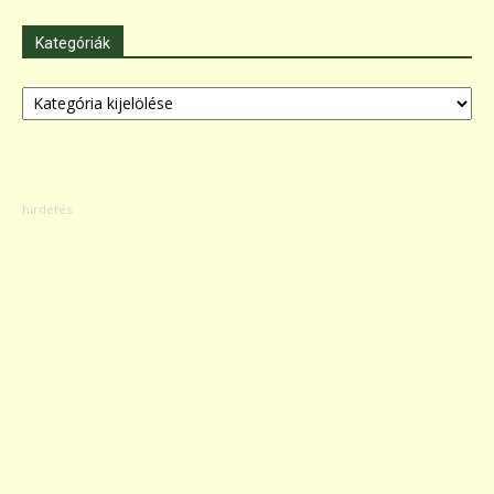
Kategóriák
Kategóriák