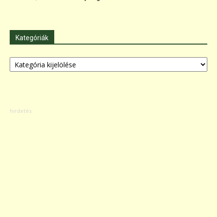
Kategóriák
Kategóriák