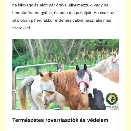
ha kilovagolás előtt pár órával alkalmazzuk, vagy ha
bemutatóra megyünk, és nem dolgoztatjuk. Ha csak az
istállóban pihen, akkor érdemes váltva használni más
szerekkel.
Természetes rovarriasztók és védelem