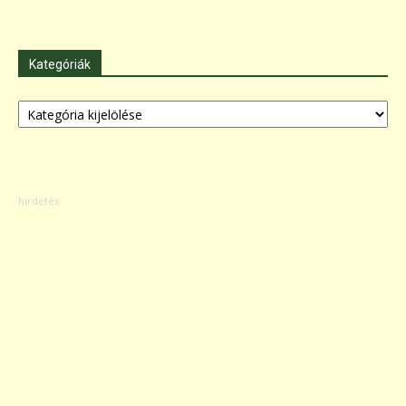
Kategóriák
Kategóriák