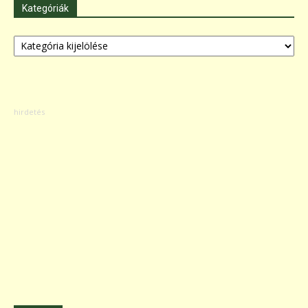
Kategóriák
Kategóriák