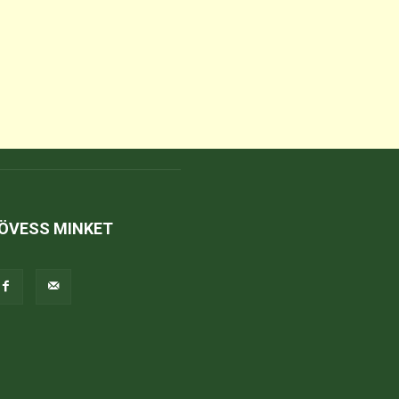
ÖVESS MINKET