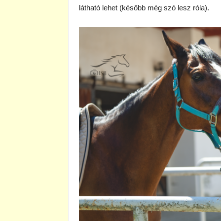
látható lehet (később még szó lesz róla).