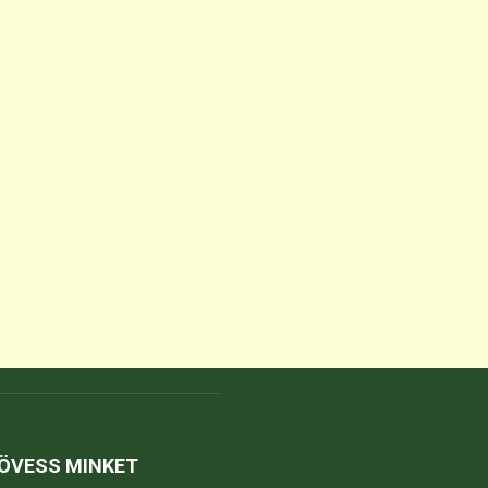
ÖVESS MINKET