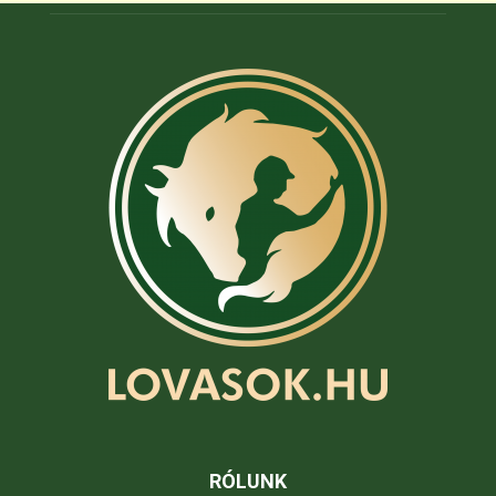
RÓLUNK