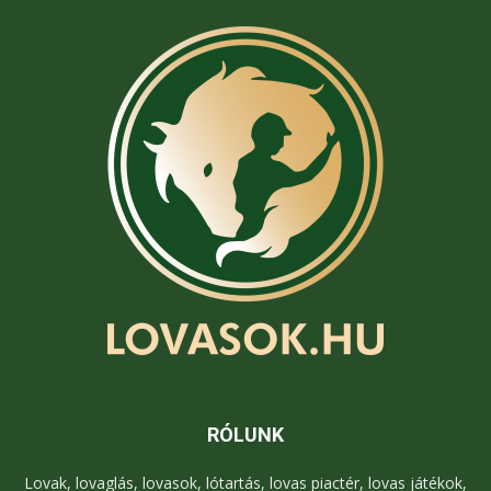
RÓLUNK
Lovak, lovaglás, lovasok, lótartás, lovas piactér, lovas játékok,