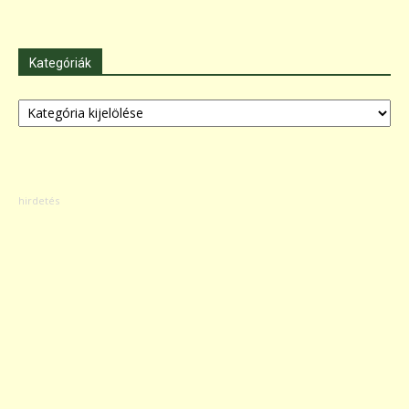
Kategóriák
Kategóriák