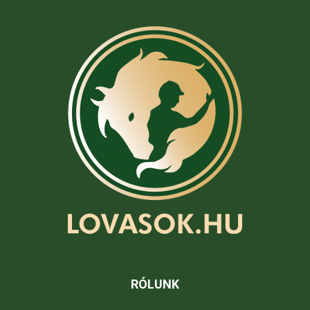
RÓLUNK