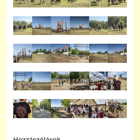
Hozzászólások