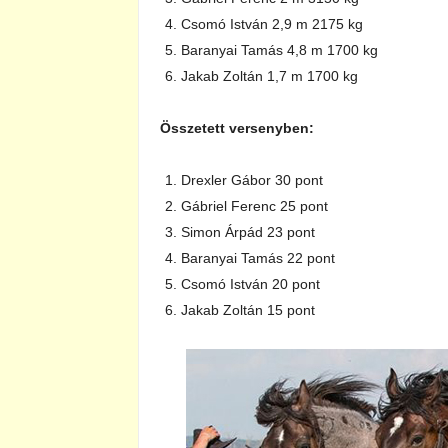
Csomó István 2,9 m 2175 kg
Baranyai Tamás 4,8 m 1700 kg
Jakab Zoltán 1,7 m 1700 kg
Összetett versenyben:
Drexler Gábor 30 pont
Gábriel Ferenc 25 pont
Simon Árpád 23 pont
Baranyai Tamás 22 pont
Csomó István 20 pont
Jakab Zoltán 15 pont