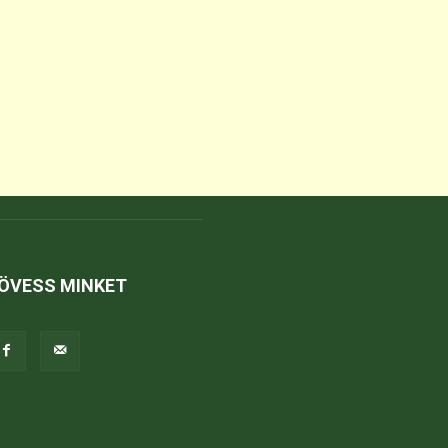
ÖVESS MINKET