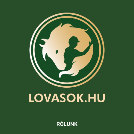
RÓLUNK