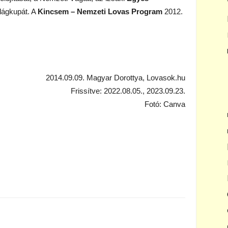
ilágkupát. A
Kincsem – Nemzeti Lovas Program
2012.
2014.09.09. Magyar Dorottya, Lovasok.hu
Frissítve: 2022.08.05., 2023.09.23.
Fotó: Canva