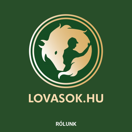
RÓLUNK