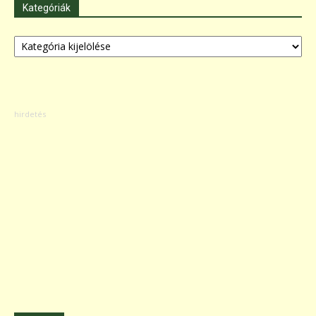
Kategóriák
Kategóriák