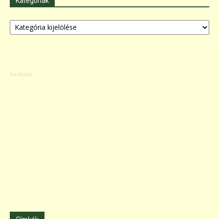
Kategóriák
Kategóriák