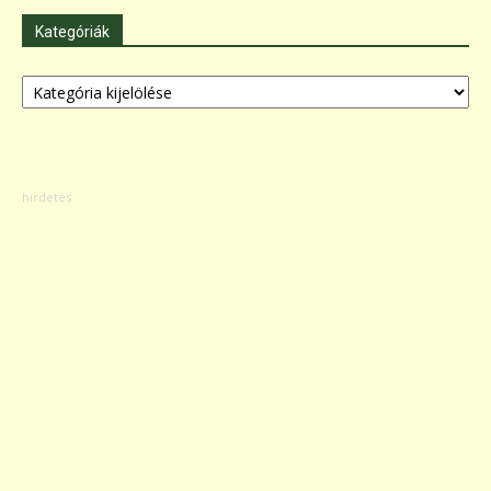
Kategóriák
Kategóriák