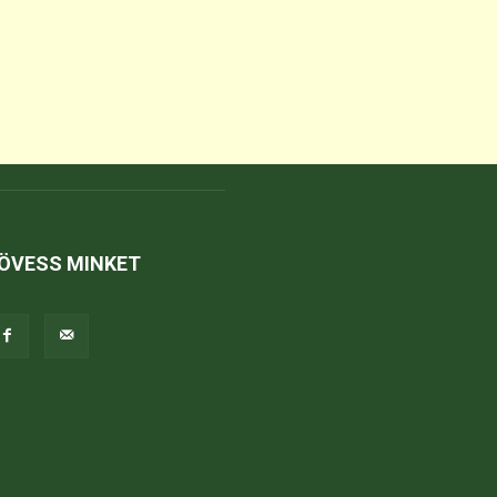
ÖVESS MINKET