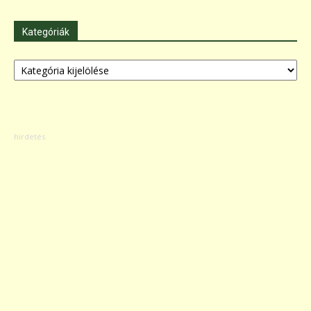
Kategóriák
Kategóriák