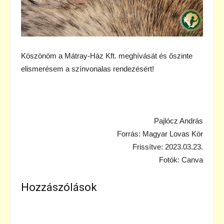
Köszönöm a Mátray-Ház Kft. meghívását és őszinte
elismerésem a színvonalas rendezésért!
Pajlócz András
Forrás: Magyar Lovas Kör
Frissítve: 2023.03.23.
Fotók: Canva
Hozzászólások