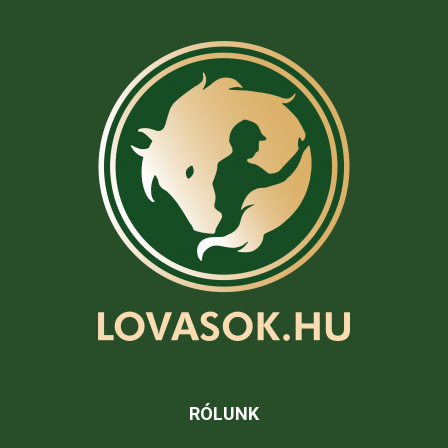
RÓLUNK