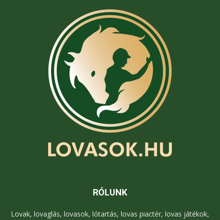
RÓLUNK
Lovak, lovaglás, lovasok, lótartás, lovas piactér, lovas játékok,