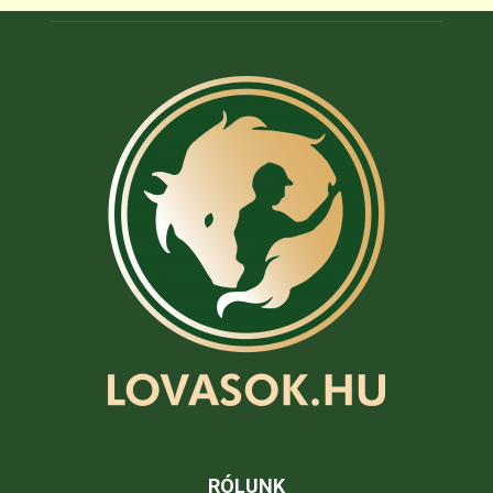
RÓLUNK